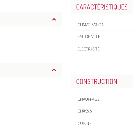
CARACTÉRISTIQUES
CLIMATISATION
EAU DE VILLE
ELECTRICITÉ
CONSTRUCTION
CHAUFFAGE
CHÂSSIS
CUISINE