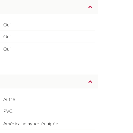
Oui
Oui
Oui
Autre
PVC
Américaine hyper-équipée