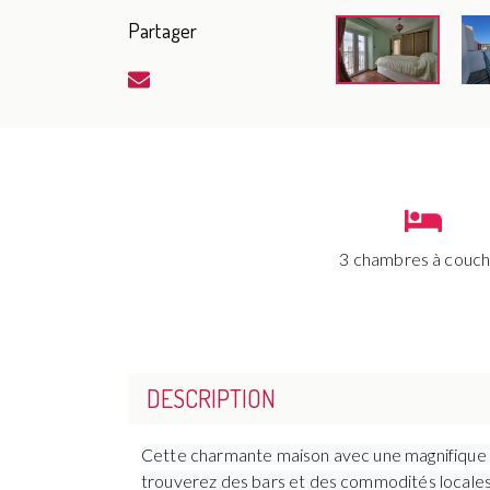
Partager
3 chambres à couc
DESCRIPTION
Cette charmante maison avec une magnifique vu
trouverez des bars et des commodités locales.