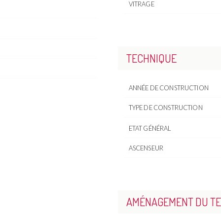
VITRAGE
TECHNIQUE
ANNÉE DE CONSTRUCTION
TYPE DE CONSTRUCTION
ETAT GÉNÉRAL
ASCENSEUR
AMÉNAGEMENT DU TE