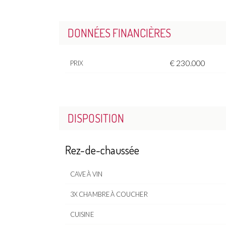
DONNÉES FINANCIÈRES
€ 230.000
PRIX
DISPOSITION
Rez-de-chaussée
CAVE À VIN
3X CHAMBRE À COUCHER
CUISINE