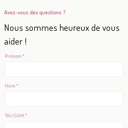
Avez-vous des questions ?
Nous sommes heureux de vous
aider !
Prénom *
Nom *
Tél./GSM *