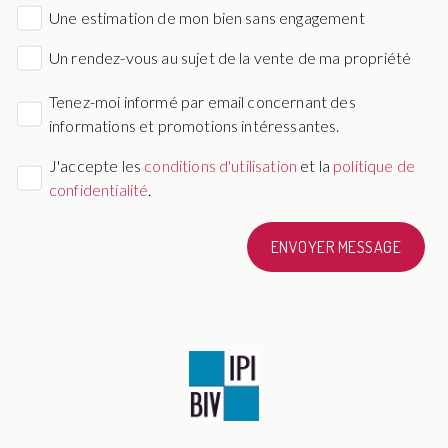
Une estimation de mon bien sans engagement
Un rendez-vous au sujet de la vente de ma propriété
Tenez-moi informé par email concernant des
informations et promotions intéressantes.
J'accepte les
conditions d'utilisation
et la
politique de
confidentialité
.
ENVOYER MESSAGE