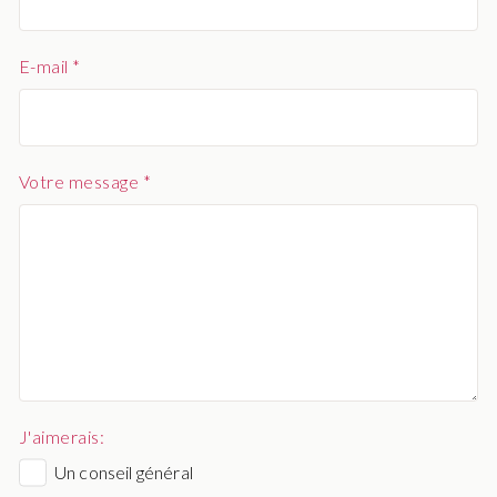
E-mail *
Votre message *
J'aimerais:
Un conseil général