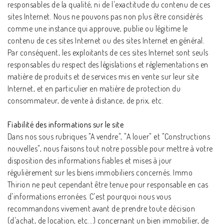
responsables de la qualité, ni de l'exactitude du contenu de ces
sites Internet. Nous ne pouvons pas non plus être considérés
comme une instance qui approuve, publie ou légitime le
contenu de ces sites Internet ou des sites Internet en général.
Par conséquent, les exploitants de ces sites Internet sont seuls
responsables du respect des législations et réglementations en
matière de produits et de services mis en vente sur leur site
Internet, et en particulier en matière de protection du
consommateur, de vente à distance, de prix, etc.
Fiabilité des informations sur le site
Dans nos sous rubriques "A vendre", "A louer" et "Constructions
nouvelles", nous faisons tout notre possible pour mettre à votre
disposition des informations fiables et mises à jour
régulièrement sur les biens immobiliers concernés. Immo
Thirion ne peut cependant être tenue pour responsable en cas
d'informations erronées. C'est pourquoi nous vous
recommandons vivement avant de prendre toute décision
(d'achat, de location, etc...) concernant un bien immobilier, de