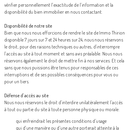
vérifier personnellement l'exactitude de l'information et la
disponibilité du bien immobilier en nous contactant.
Disponibilité de notre site
Bien que nous nous efforcions de rendre le site de Immo Thirion
disponible 7 jours sur 7 et 24 heures sur 24, nous nous réservons
le droit, pour des raisons techniques ou autres, d'interrompre
l'accès au site à tout moment et sans avis préalable. Nous nous
réservons également le droit de mettre fin à nos services. Et cela
sans que nous puissions être tenus pour responsables de ces
interruptions et de ses possibles conséquences pour vous ou
pour un tiers.
Défense d'accès au site
Nous nous réservons le droit d'interdire unilatéralement l'accès
à tout ou partie du site à toute personne physique ou morale:
qui enfreindrait les présentes conditions d'usage
qui d'une manière ou d'une autre porterait atteinte à la