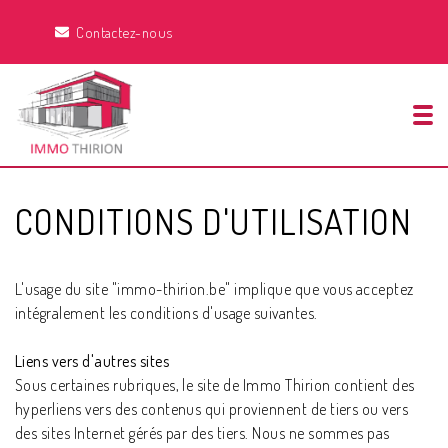
Contactez-nous
Tog
CONDITIONS D'UTILISATION
L'usage du site "immo-thirion.be" implique que vous acceptez
intégralement les conditions d'usage suivantes.
Liens vers d'autres sites
Sous certaines rubriques, le site de Immo Thirion contient des
hyperliens vers des contenus qui proviennent de tiers ou vers
des sites Internet gérés par des tiers. Nous ne sommes pas