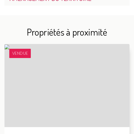
Propriétés à proximité
VENDUE