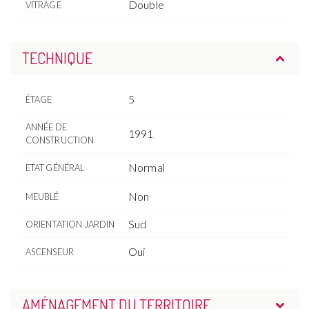
Double
VITRAGE
TECHNIQUE
5
ÉTAGE
ANNÉE DE
1991
CONSTRUCTION
Normal
ETAT GÉNÉRAL
Non
MEUBLÉ
Sud
ORIENTATION JARDIN
Oui
ASCENSEUR
AMÉNAGEMENT DU TERRITOIRE