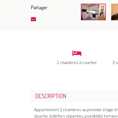
Partager
2 chambres à coucher
2 s
DESCRIPTION
Appartement 2 chambres au premier étage d'un 
douche, toilettes séparées, possibilité terras