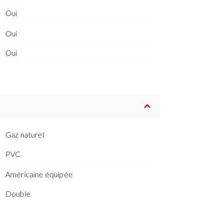
Oui
Oui
Oui
Gaz naturel
PVC
Américaine équipée
Double