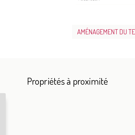
AMÉNAGEMENT DU TE
Propriétés à proximité