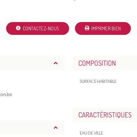
CONTACTEZ-NOUS
IMPRIMER BIEN
COMPOSITION
SURFACE HABITABLE
ion.be
CARACTÉRISTIQUES
EAU DE VILLE