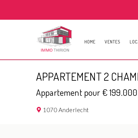
HOME
VENTES
LOC
APPARTEMENT 2 CHAM
Appartement pour € 199.000
1070 Anderlecht