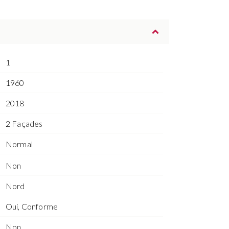
1
1960
2018
2 Façades
Normal
Non
Nord
Oui, Conforme
Non