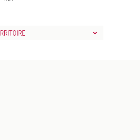
RRITOIRE