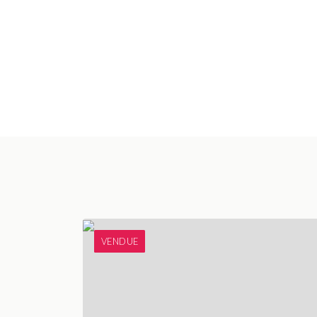
VENDUE