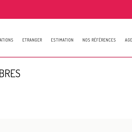
ATIONS
ETRANGER
ESTIMATION
NOS RÉFÉRENCES
AG
BRES