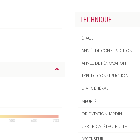
TECHNIQUE
ÉTAGE
ANNÉE DE CONSTRUCTION
ANNÉE DE RÉNOVATION
TYPE DE CONSTRUCTION
ETAT GÉNÉRAL
MEUBLÉ
ORIENTATION JARDIN
CERTIFICAT ÉLECTRICITÉ
ASCENSEUR