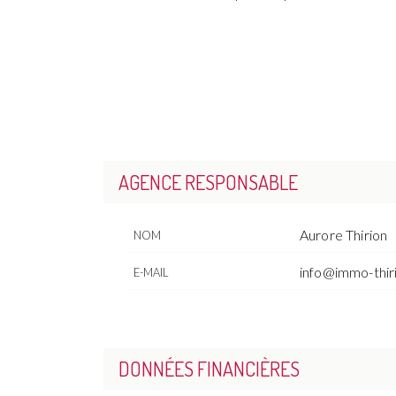
AGENCE RESPONSABLE
Aurore Thirion
NOM
info@immo-thir
E-MAIL
DONNÉES FINANCIÈRES