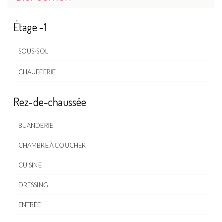
Étage -1
SOUS-SOL
CHAUFFERIE
Rez-de-chaussée
BUANDERIE
CHAMBRE À COUCHER
CUISINE
DRESSING
ENTRÉE