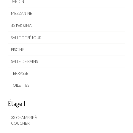
JARDIN
MEZZANINE
4X PARKING
SALLE DE SÉJOUR
PISCINE
SALLE DE BAINS
TERRASSE
TOILETTES
Étage 1
3X CHAMBRE À
COUCHER