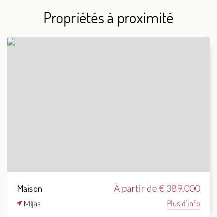
Propriétés à proximité
Maison
À partir de € 389.000
Mijas
Plus d'info