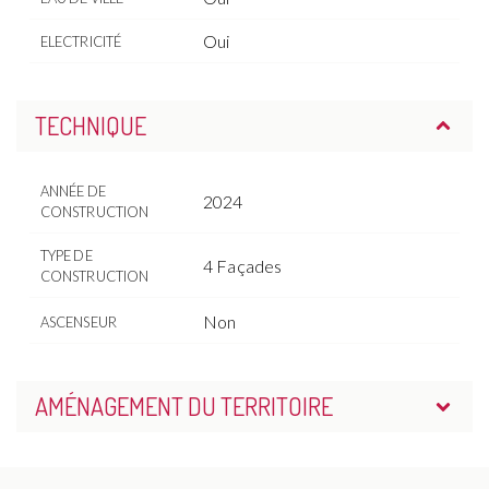
Oui
ELECTRICITÉ
TECHNIQUE
ANNÉE DE
2024
CONSTRUCTION
TYPE DE
4 Façades
CONSTRUCTION
Non
ASCENSEUR
AMÉNAGEMENT DU TERRITOIRE