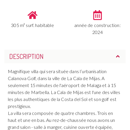
305 m² surf. habitable
année de construction:
2024
DESCRIPTION
Magnifique villa qui sera située dans l’urbanisation
Calanova Golf, dans la ville de La Cala de Mijas. A
seulement 15 minutes de l'aéroport de Malaga et à 15
minutes de Marbella. La Cala de Mijas est l'une des villes
les plus authentiques de la Costa del Sol et son golf est
prestigieux.
La villa sera composée de quatre chambres. Trois en
haut et une en bas. Au rez-de-chaussée nous avons un
grand salon - salle à manger, cuisine ouverte équipée,