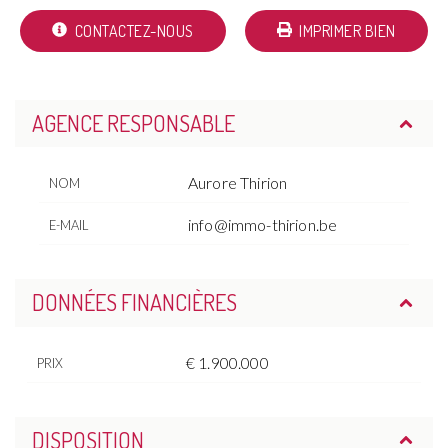
CONTACTEZ-NOUS
IMPRIMER BIEN
AGENCE RESPONSABLE
Aurore Thirion
NOM
info@immo-thirion.be
E-MAIL
DONNÉES FINANCIÈRES
€ 1.900.000
PRIX
DISPOSITION