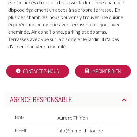
et d'un accès direct à la terrasse, la deuxième chambre
dispose également un accès à sa propre terrasse. En
plus des chambres, nous pouvons y trouver une cuisine
équipée, une buanderie avec terrasse, un séjour avec
cheminée. Air conditionné, parking et débarras.
Terrasses avec vue sur la piscine et le jardin. Il n'a pas
d'ascenseur. Vendu meublé.
CONTACTEZ-NOUS
IMPRIMER BIEN
AGENCE RESPONSABLE
Aurore Thirion
NOM
info@immo-thirion.be
E-MAIL