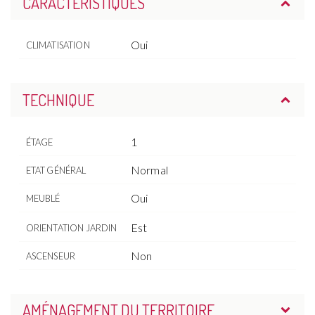
CARACTÉRISTIQUES
Oui
CLIMATISATION
TECHNIQUE
1
ÉTAGE
Normal
ETAT GÉNÉRAL
Oui
MEUBLÉ
Est
ORIENTATION JARDIN
Non
ASCENSEUR
AMÉNAGEMENT DU TERRITOIRE