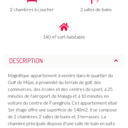
2 chambres à coucher
2 salles de bains
140 m² surf. habitable
DESCRIPTION
Magnifique appartement à vendre dans le quartier du
Golf de Mijas, à proximité du terrain de golf, des
commerces, des écoles et des centres de sport, à 25
minutes de l'aéroport de Malaga et à 10 minutes en
voiture du centre de Fuengirola. Cet appartement situé
1er étage offre une superficie de 140m2. Il se compose
de 2 chambres, 2 salles de bains et 3 terrasses. La
chambre principale dispose d'une salle de bain en suite