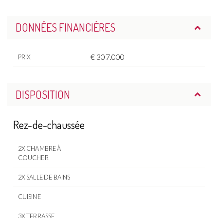
DONNÉES FINANCIÈRES
€ 307.000
PRIX
DISPOSITION
Rez-de-chaussée
2X CHAMBRE À
COUCHER
2X SALLE DE BAINS
CUISINE
3X TERRASSE