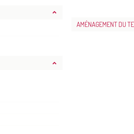
AMÉNAGEMENT DU TE