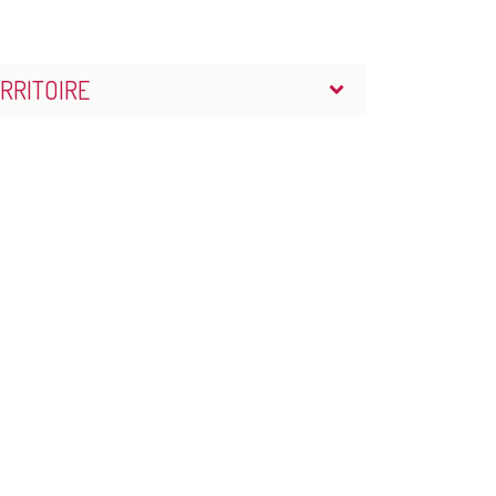
RRITOIRE