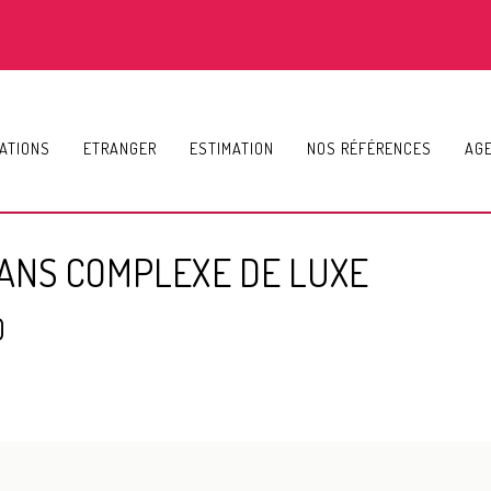
ATIONS
ETRANGER
ESTIMATION
NOS RÉFÉRENCES
AG
ANS COMPLEXE DE LUXE
0