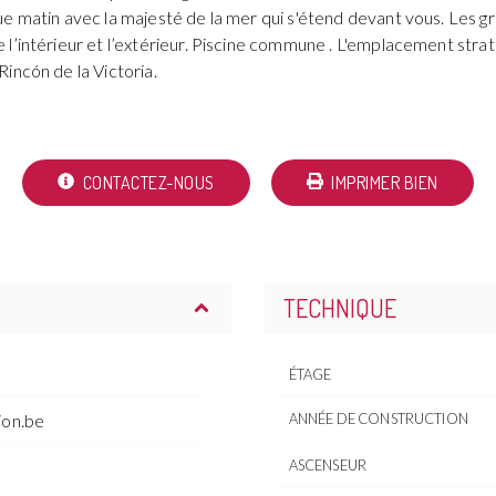
e matin avec la majesté de la mer qui s'étend devant vous. Les g
l’intérieur et l’extérieur. Piscine commune . L'emplacement strat
incón de la Victoria.
CONTACTEZ-NOUS
IMPRIMER BIEN
TECHNIQUE
ÉTAGE
ion.be
ANNÉE DE CONSTRUCTION
ASCENSEUR