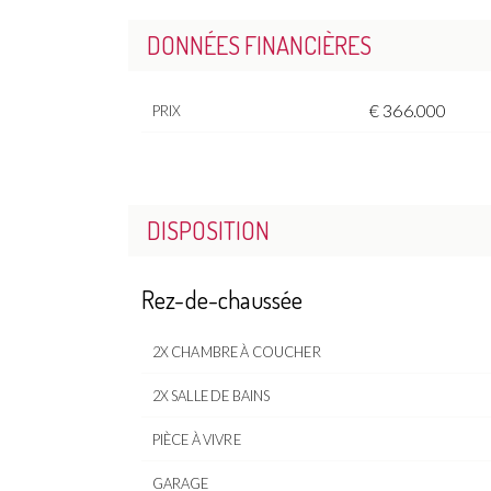
DONNÉES FINANCIÈRES
€ 366.000
PRIX
DISPOSITION
Rez-de-chaussée
2X CHAMBRE À COUCHER
2X SALLE DE BAINS
PIÈCE À VIVRE
GARAGE