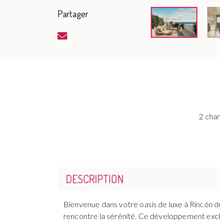
Partager
2 cha
DESCRIPTION
Bienvenue dans votre oasis de luxe à Rincón de
rencontre la sérénité. Ce développement exclu