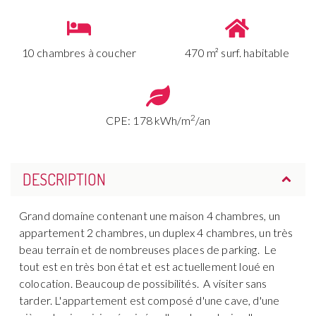
10 chambres à coucher
470 m² surf. habitable
2
CPE: 178 kWh/m
/an
DESCRIPTION
Grand domaine contenant une maison 4 chambres, un
appartement 2 chambres, un duplex 4 chambres, un très
beau terrain et de nombreuses places de parking. Le
tout est en très bon état et est actuellement loué en
colocation. Beaucoup de possibilités. A visiter sans
tarder. L'appartement est composé d'une cave, d'une