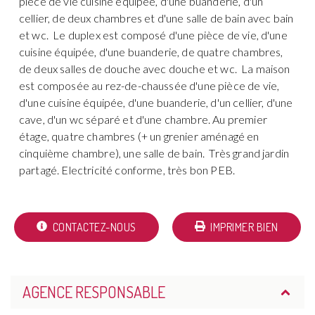
pièce de vie cuisine équipée, d'une buanderie, d'un
cellier, de deux chambres et d'une salle de bain avec bain
et wc. Le duplex est composé d'une pièce de vie, d'une
cuisine équipée, d'une buanderie, de quatre chambres,
de deux salles de douche avec douche et wc. La maison
est composée au rez-de-chaussée d'une pièce de vie,
d'une cuisine équipée, d'une buanderie, d'un cellier, d'une
cave, d'un wc séparé et d'une chambre. Au premier
étage, quatre chambres (+ un grenier aménagé en
cinquième chambre), une salle de bain. Très grand jardin
partagé. Electricité conforme, très bon PEB.
CONTACTEZ-NOUS
IMPRIMER BIEN
AGENCE RESPONSABLE