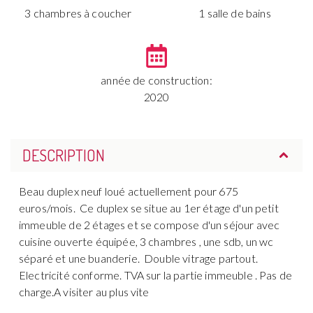
3 chambres à coucher
1 salle de bains
année de construction:
2020
DESCRIPTION
Beau duplex neuf loué actuellement pour 675
euros/mois. Ce duplex se situe au 1er étage d'un petit
immeuble de 2 étages et se compose d'un séjour avec
cuisine ouverte équipée, 3 chambres , une sdb, un wc
séparé et une buanderie. Double vitrage partout.
Electricité conforme. TVA sur la partie immeuble . Pas de
charge.A visiter au plus vite