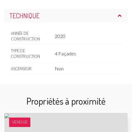
TECHNIQUE
ANNÉE DE
2020
CONSTRUCTION
TYPE DE
4 Façades
CONSTRUCTION
Non
ASCENSEUR
Propriétés à proximité
VENDUE