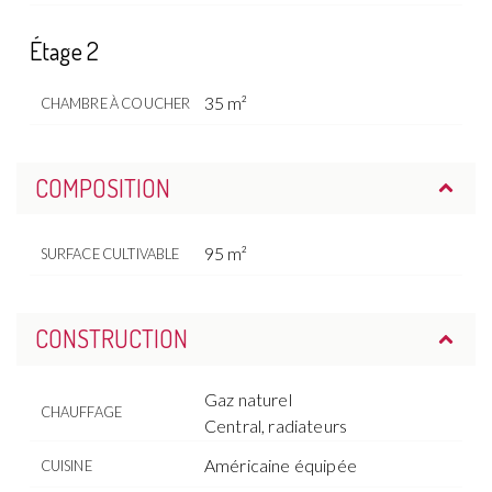
Étage 2
35 m²
CHAMBRE À COUCHER
COMPOSITION
95 m²
SURFACE CULTIVABLE
CONSTRUCTION
Gaz naturel
CHAUFFAGE
Central, radiateurs
Américaine équipée
CUISINE