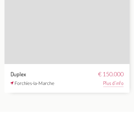
Duplex
€ 150.000
Forchies-la-Marche
Plus d'info